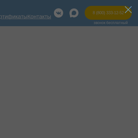
8 (800) 333-12-52
ртификаты
Контакты
звонок бесплатный