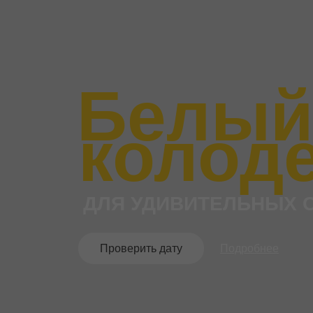
Белый
колод
ДЛЯ УДИВИТЕЛЬНЫХ 
Проверить дату
Подробнее