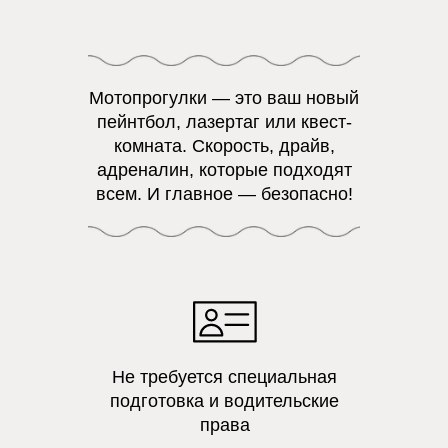
Мотопрогулки — это ваш новый
пейнтбол, лазертаг или квест-
комната. Скорость, драйв,
адреналин, которые подходят
всем. И главное — безопасно!
Не требуется специальная
подготовка и водительские
права