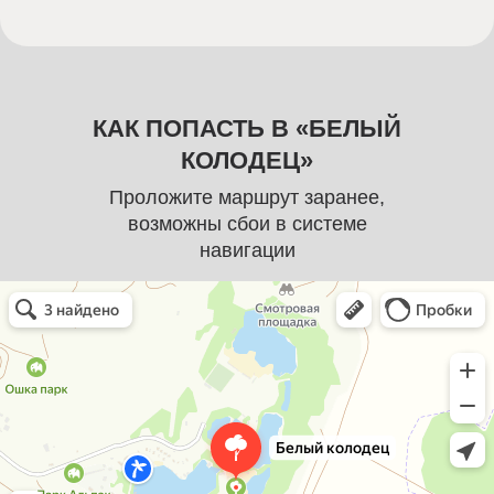
КАК ПОПАСТЬ В «БЕЛЫЙ
КОЛОДЕЦ»
Проложите маршрут заранее,
возможны сбои в системе
навигации