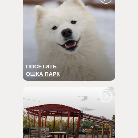
ПОСЕТИТЬ
ОШКА ПАРК