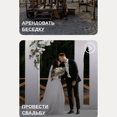
АРЕНДОВАТЬ
БЕСЕДКУ
ПРОВЕСТИ
СВАДЬБУ