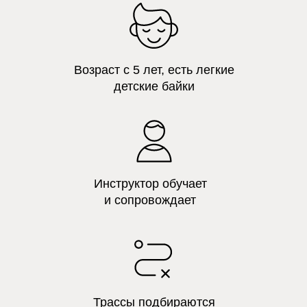
Возраст с 5 лет, есть легкие
детские байки
Инструктор обучает
и сопровождает
Трассы подбираются