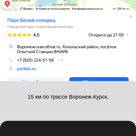
15 км по трассе Воронеж-Курск.