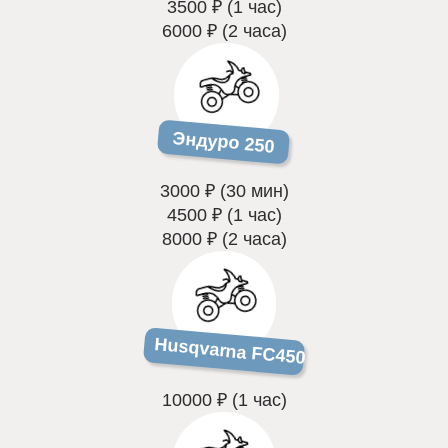
3500 ₽ (1 час)
6000 ₽ (2 часа)
Эндуро 250
3000 ₽ (30 мин)
4500 ₽ (1 час)
8000 ₽ (2 часа)
Husqvarna FC450
10000 ₽ (1 час)