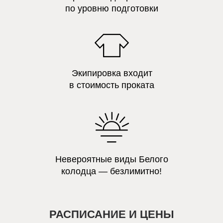
по уровню подготовки
Экипировка входит
в стоимость проката
Невероятные виды Белого
колодца — безлимитно!
РАСПИСАНИЕ И ЦЕНЫ