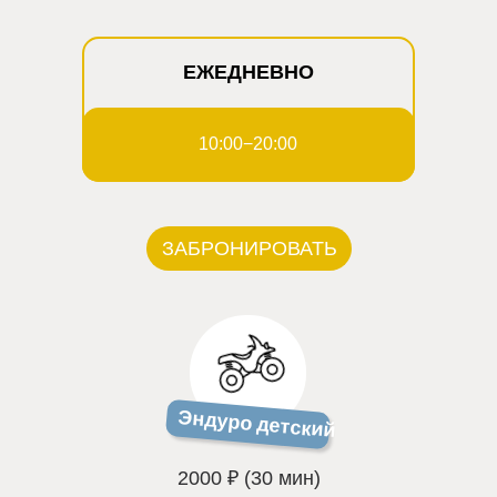
ЕЖЕДНЕВНО
10:00−20:00
ЗАБРОНИРОВАТЬ
Эндуро детский
2000 ₽ (30 мин)