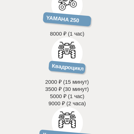
YAMAHA 250
8000 ₽ (1 час)
Квадроцикл
2000 ₽ (15 минут)
3500 ₽ (30 минут)
5000 ₽ (1 час)
9000 ₽ (2 часа)