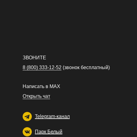
ЗВОНИТЕ
8 (800) 333-12-52
(звонок бесплатный)
Написать в MAX
Открыть чат
Telegram-канал
Парк Белый