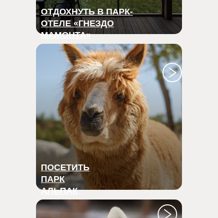
ОТДОХНУТЬ В ПАРК-
ОТЕЛЕ «ГНЕЗДО
МАМОНТА»
ПОСЕТИТЬ
ПАРК
АЛЬПАК