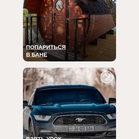
ПОПАРИТЬСЯ
В БАНЕ