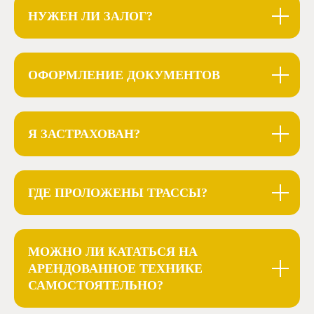
НУЖЕН ЛИ ЗАЛОГ?
ОТДОХНУТЬ
ОФОРМЛЕНИЕ ДОКУМЕНТОВ
В ГЛЭМПИНГЕ
Я ЗАСТРАХОВАН?
ГДЕ ПРОЛОЖЕНЫ ТРАССЫ?
МОЖНО ЛИ КАТАТЬСЯ НА
АРЕНДОВАННОЕ ТЕХНИКЕ
САМОСТОЯТЕЛЬНО?