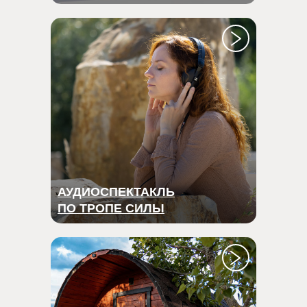
АУДИОСПЕКТАКЛЬ
ПО ТРОПЕ СИЛЫ