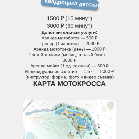
Квадроцикл детский
1500 ₽ (15 минут)
3000 ₽ (30 минут)
Дополнительные услуги:
Аренда мотоботов — 500 ₽
Тренер (1 занятие) — 2000 ₽
Аренда мототрека (день) — 1000 ₽
Постой техники (месяц, теплый бокс) —
3000 ₽
Аренда мойки (1 ед. техники) — 500 ₽
Индивидуальное занятие — 1,5 ч — 8000 ₽
(инструктор, форма, фото и видео съемка)
КАРТА МОТОКРОССА