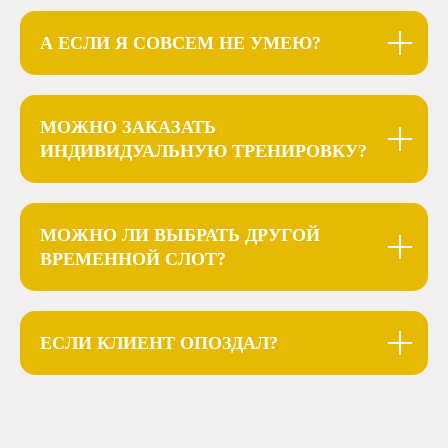
А ЕСЛИ Я СОВСЕМ НЕ УМЕЮ?
МОЖНО ЗАКАЗАТЬ
ИНДИВИДУАЛЬНУЮ ТРЕНИРОВКУ?
МОЖНО ЛИ ВЫБРАТЬ ДРУГОЙ
ВРЕМЕННОЙ СЛОТ?
ЕСЛИ КЛИЕНТ ОПОЗДАЛ?