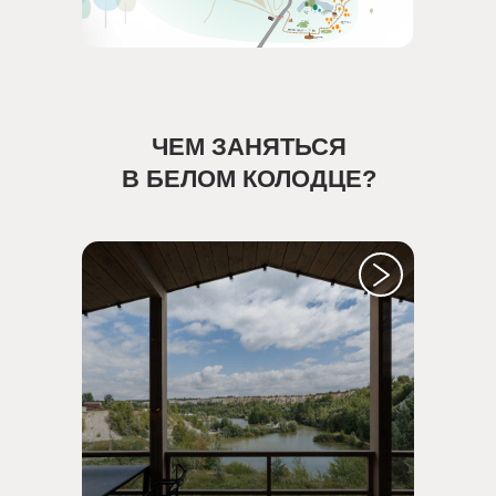
ЧЕМ ЗАНЯТЬСЯ
В БЕЛОМ КОЛОДЦЕ?